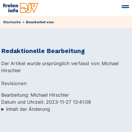
»
Startseite
Bearbeitet von:
Redaktionelle Bearbeitung
Der Artikel wurde ursprünglich verfasst von: Michael
Hirschler
Revisionen
Bearbeitung: Michael Hirschler
Datum und Uhrzeit: 2023-11-27 13:41:08
Inhalt der Änderung