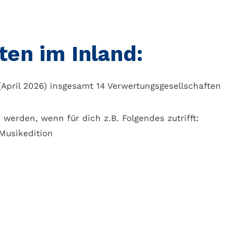
en im Inland:
(April 2026) insgesamt 14 Verwertungsgesellschaften
werden, wenn für dich z.B. Folgendes zutrifft:
Musikedition
F