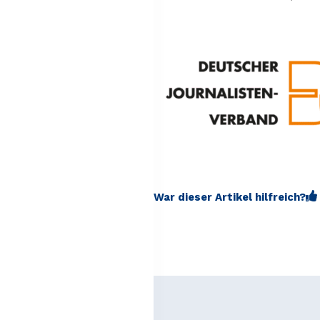
War dieser Artikel hilfreich?