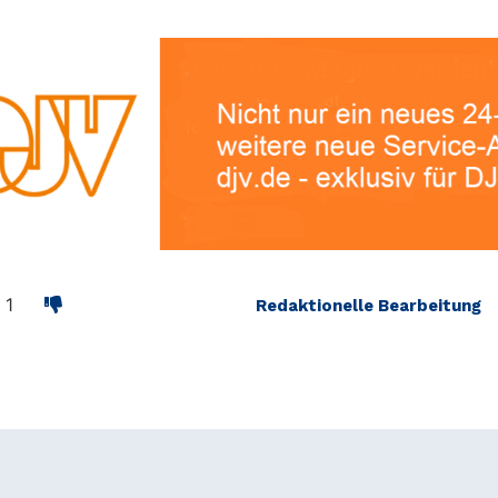
1
Redaktionelle Bearbeitung