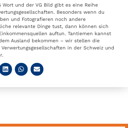
 Wort und der VG Bild gibt es eine Reihe
wertungsgesellschaften. Besonders wenn du
ben und Fotografieren noch andere
liche relevante Dinge tust, dann können sich
 Einkommensquellen auftun. Tantiemen kannst
dem Ausland bekommen – wir stellen die
 Verwertungsgesellschaften in der Schweiz und
r.