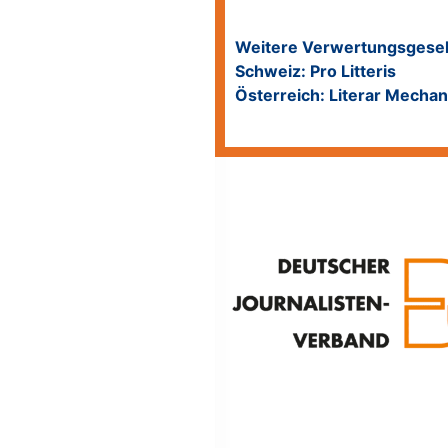
Weitere Verwertungsgesell
Schweiz: Pro Litteris
Österreich: Literar Mecha