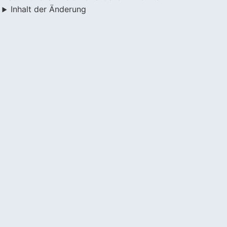
Inhalt der Änderung