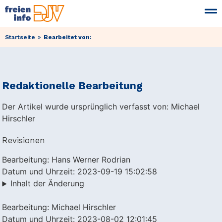
»
Startseite
Bearbeitet von:
Redaktionelle Bearbeitung
Der Artikel wurde ursprünglich verfasst von: Michael
Hirschler
Revisionen
Bearbeitung: Hans Werner Rodrian
Datum und Uhrzeit: 2023-09-19 15:02:58
Inhalt der Änderung
Bearbeitung: Michael Hirschler
Datum und Uhrzeit: 2023-08-02 12:01:45