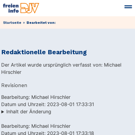
»
Startseite
Bearbeitet von:
Redaktionelle Bearbeitung
Der Artikel wurde ursprünglich verfasst von: Michael
Hirschler
Revisionen
Bearbeitung: Michael Hirschler
Datum und Uhrzeit: 2023-08-01 17:33:31
Inhalt der Änderung
Bearbeitung: Michael Hirschler
Datum und Uhrzeit: 2023-08-01 17:33:18