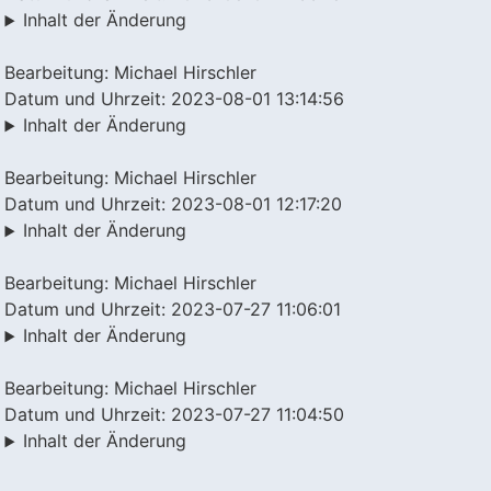
Inhalt der Änderung
Bearbeitung: Michael Hirschler
Datum und Uhrzeit: 2023-08-01 13:14:56
Inhalt der Änderung
Bearbeitung: Michael Hirschler
Datum und Uhrzeit: 2023-08-01 12:17:20
Inhalt der Änderung
Bearbeitung: Michael Hirschler
Datum und Uhrzeit: 2023-07-27 11:06:01
Inhalt der Änderung
Bearbeitung: Michael Hirschler
Datum und Uhrzeit: 2023-07-27 11:04:50
Inhalt der Änderung