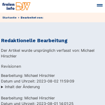
»
Startseite
Bearbeitet von:
Redaktionelle Bearbeitung
Der Artikel wurde ursprünglich verfasst von: Michael
Hirschler
Revisionen
Bearbeitung: Michael Hirschler
Datum und Uhrzeit: 2023-08-02 11:59:09
Inhalt der Änderung
Bearbeitung: Michael Hirschler
Datum und Uhrzeit: 2023-08-01 14:01:25