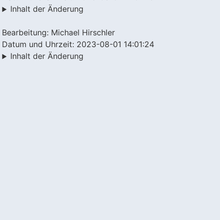
Inhalt der Änderung
Bearbeitung: Michael Hirschler
Datum und Uhrzeit: 2023-08-01 14:01:24
Inhalt der Änderung