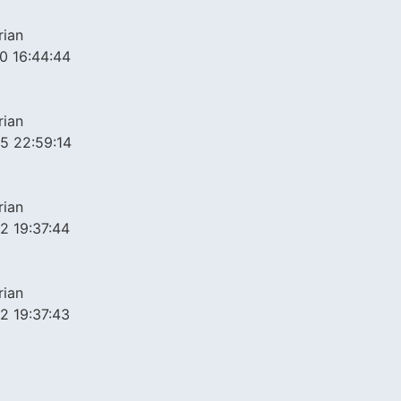
rian
0 16:44:44
rian
5 22:59:14
rian
2 19:37:44
rian
2 19:37:43