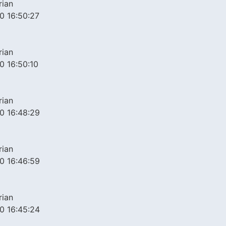
rian
0 16:50:27
rian
0 16:50:10
rian
0 16:48:29
rian
0 16:46:59
rian
0 16:45:24