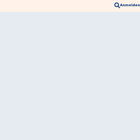
Anmelden