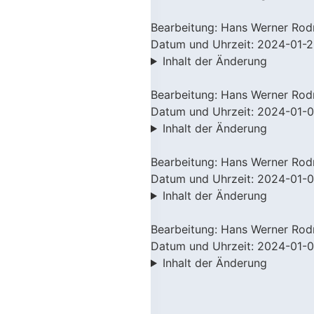
Bearbeitung: Hans Werner Rod
Datum und Uhrzeit: 2024-01-2
Inhalt der Änderung
Bearbeitung: Hans Werner Rod
Datum und Uhrzeit: 2024-01-0
Inhalt der Änderung
Bearbeitung: Hans Werner Rod
Datum und Uhrzeit: 2024-01-0
Inhalt der Änderung
Bearbeitung: Hans Werner Rod
Datum und Uhrzeit: 2024-01-0
Inhalt der Änderung