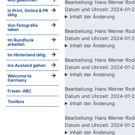
Bearbeitung: Hans Werner Rod
Datum und Uhrzeit: 2024-01-2
In Print, Online & PR
tätig
Inhalt der Änderung
Von Fotografie
leben
Bearbeitung: Hans Werner Rod
Datum und Uhrzeit: 2024-01-2
Im Rundfunk
arbeiten
Inhalt der Änderung
Im Hinterland tätig
Bearbeitung: Hans Werner Rod
Ins Ausland gehen
Datum und Uhrzeit: 2024-01-2
Inhalt der Änderung
Welcome to
Germany
Bearbeitung: Hans Werner Rod
Freien-ABC
Datum und Uhrzeit: 2024-01-2
Toolbox
Inhalt der Änderung
Bearbeitung: Hans Werner Rod
Datum und Uhrzeit: 2024-01-2
Inhalt der Änderung