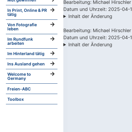
Bearbeitung: Michael Hirschler
Datum und Uhrzeit: 2025-04-1
In Print, Online & PR
tätig
Inhalt der Änderung
Von Fotografie
leben
Bearbeitung: Michael Hirschler
Datum und Uhrzeit: 2025-04-1
Im Rundfunk
arbeiten
Inhalt der Änderung
Im Hinterland tätig
Ins Ausland gehen
Welcome to
Germany
Freien-ABC
Toolbox