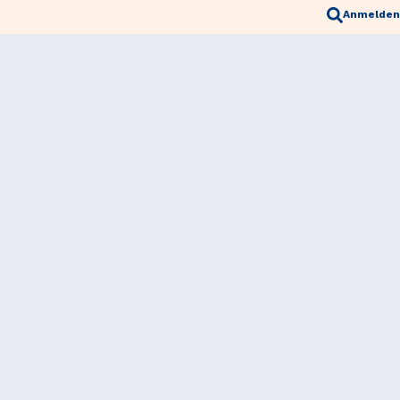
Anmelden