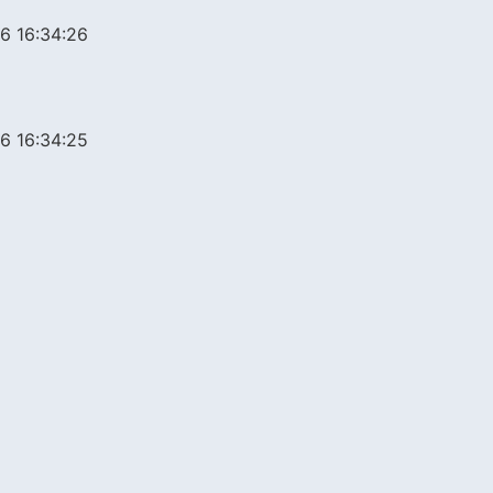
6 16:34:26
6 16:34:25