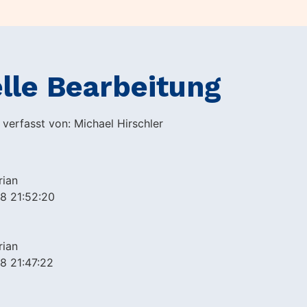
lle Bearbeitung
 verfasst von: Michael Hirschler
rian
8 21:52:20
rian
8 21:47:22