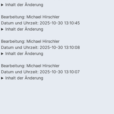
Inhalt der Änderung
Bearbeitung: Michael Hirschler
Datum und Uhrzeit: 2025-10-30 13:10:45
Inhalt der Änderung
Bearbeitung: Michael Hirschler
Datum und Uhrzeit: 2025-10-30 13:10:08
Inhalt der Änderung
Bearbeitung: Michael Hirschler
Datum und Uhrzeit: 2025-10-30 13:10:07
Inhalt der Änderung