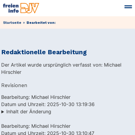
»
Startseite
Bearbeitet von:
Redaktionelle Bearbeitung
Der Artikel wurde ursprünglich verfasst von: Michael
Hirschler
Revisionen
Bearbeitung: Michael Hirschler
Datum und Uhrzeit: 2025-10-30 13:19:36
Inhalt der Änderung
Bearbeitung: Michael Hirschler
Datum und Uhrzeit: 2025-10-30 13:10:47