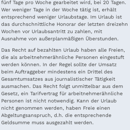
fünf Tage pro Woche gearbeitet wird, bei 20 Tagen.
Wer weniger Tage in der Woche tätig ist, erhält
entsprechend weniger Urlaubstage. Im Urlaub ist
das durchschnittliche Honorar der letzten dreizehn
Wochen vor Urlaubsantritt zu zahlen, mit
Ausnahme von außerplanmäßigen Überstunden.
Das Recht auf bezahlten Urlaub haben alle Freien,
die als arbeitnehmerähnliche Personen eingestuft
werden können. In der Regel sollte der Umsatz
beim Auftraggeber mindestens ein Drittel des
Gesamtumsatzes aus journalistischer Tätigkeit
ausmachen. Das Recht folgt unmittelbar aus dem
Gesetz, ein Tarifvertrag für arbeitnehmerähnliche
Personen ist nicht notwendig. Kann der Urlaub
nicht genommen werden, haben Freie einen
Abgeltungsanspruch, d.h. die entsprechende
Geldsumme muss ausgezahlt werden.