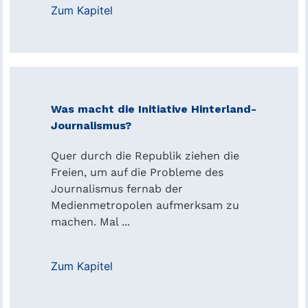
Zum Kapitel
Was macht die Initiative Hinterland-
Journalismus?
Quer durch die Republik ziehen die
Freien, um auf die Probleme des
Journalismus fernab der
Medienmetropolen aufmerksam zu
machen. Mal ...
Zum Kapitel