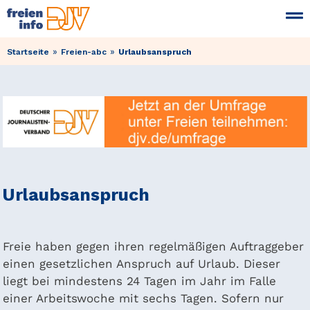
»
»
Startseite
Freien-abc
Urlaubsanspruch
Urlaubsanspruch
Freie haben gegen ihren regelmäßigen Auftraggeber
einen gesetzlichen Anspruch auf Urlaub. Dieser
liegt bei mindestens 24 Tagen im Jahr im Falle
einer Arbeitswoche mit sechs Tagen. Sofern nur