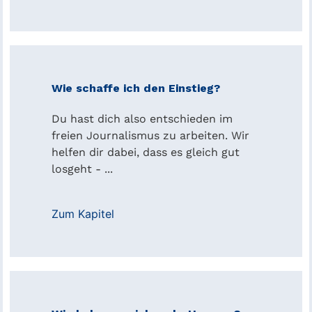
Wie schaffe ich den Einstieg?
Du hast dich also entschieden im
freien Journalismus zu arbeiten. Wir
helfen dir dabei, dass es gleich gut
losgeht - ...
Zum Kapitel