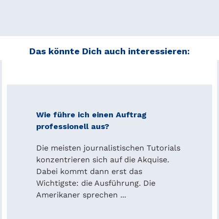
Das könnte Dich auch interessieren:
Wie führe ich einen Auftrag
professionell aus?
Die meisten journalistischen Tutorials
konzentrieren sich auf die Akquise.
Dabei kommt dann erst das
Wichtigste: die Ausführung. Die
Amerikaner sprechen ...