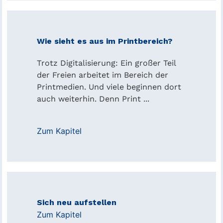
Wie sieht es aus im Printbereich?
Trotz Digitalisierung: Ein großer Teil
der Freien arbeitet im Bereich der
Printmedien. Und viele beginnen dort
auch weiterhin. Denn Print ...
Zum Kapitel
Sich neu aufstellen
Zum Kapitel