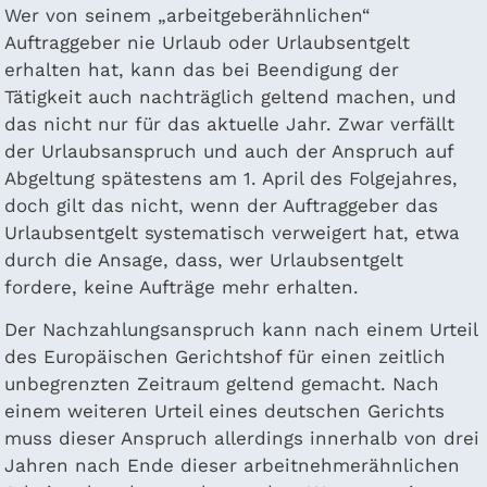
Wer von seinem „arbeitgeberähnlichen“
Auftraggeber nie Urlaub oder Urlaubsentgelt
erhalten hat, kann das bei Beendigung der
Tätigkeit auch nachträglich geltend machen, und
das nicht nur für das aktuelle Jahr. Zwar verfällt
der Urlaubsanspruch und auch der Anspruch auf
Abgeltung spätestens am 1. April des Folgejahres,
doch gilt das nicht, wenn der Auftraggeber das
Urlaubsentgelt systematisch verweigert hat, etwa
durch die Ansage, dass, wer Urlaubsentgelt
fordere, keine Aufträge mehr erhalten.
Der Nachzahlungsanspruch kann nach einem Urteil
des Europäischen Gerichtshof für einen zeitlich
unbegrenzten Zeitraum geltend gemacht. Nach
einem weiteren Urteil eines deutschen Gerichts
muss dieser Anspruch allerdings innerhalb von drei
Jahren nach Ende dieser arbeitnehmerähnlichen