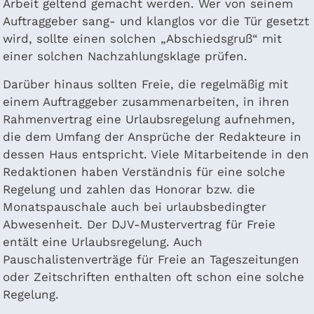
Arbeit geltend gemacht werden. Wer von seinem
Auftraggeber sang- und klanglos vor die Tür gesetzt
wird, sollte einen solchen „Abschiedsgruß“ mit
einer solchen Nachzahlungsklage prüfen.
Darüber hinaus sollten Freie, die regelmäßig mit
einem Auftraggeber zusammenarbeiten, in ihren
Rahmenvertrag eine Urlaubsregelung aufnehmen,
die dem Umfang der Ansprüche der Redakteure in
dessen Haus entspricht. Viele Mitarbeitende in den
Redaktionen haben Verständnis für eine solche
Regelung und zahlen das Honorar bzw. die
Monatspauschale auch bei urlaubsbedingter
Abwesenheit. Der DJV-Mustervertrag für Freie
entält eine Urlaubsregelung. Auch
Pauschalistenverträge für Freie an Tageszeitungen
oder Zeitschriften enthalten oft schon eine solche
Regelung.