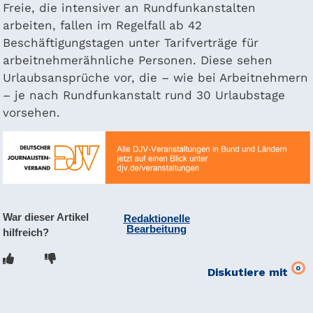
Freie, die intensiver an Rundfunkanstalten
arbeiten, fallen im Regelfall ab 42
Beschäftigungstagen unter Tarifverträge für
arbeitnehmerähnliche Personen. Diese sehen
Urlaubsansprüche vor, die – wie bei Arbeitnehmern
– je nach Rundfunkanstalt rund 30 Urlaubstage
vorsehen.
War dieser Artikel
Redaktionelle
Bearbeitung
hilfreich?
0
Diskutiere mit