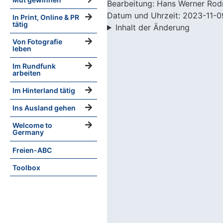
Bearbeitung: Hans Werner Rod
Datum und Uhrzeit: 2023-11-0
In Print, Online & PR
tätig
Inhalt der Änderung
Von Fotografie
leben
Im Rundfunk
arbeiten
Im Hinterland tätig
Ins Ausland gehen
Welcome to
Germany
Freien-ABC
Toolbox