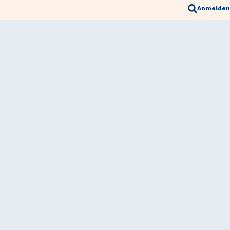
Anmelden