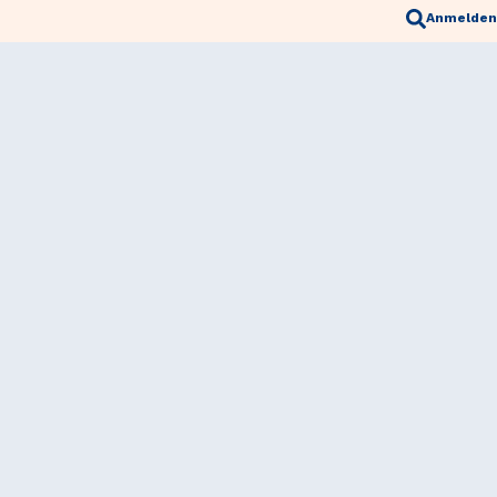
Anmelden