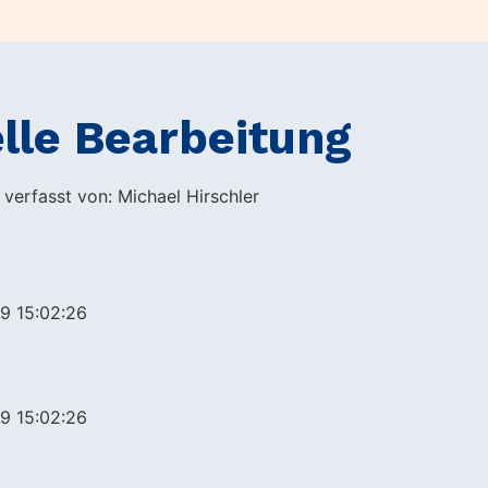
lle Bearbeitung
 verfasst von: Michael Hirschler
9 15:02:26
9 15:02:26