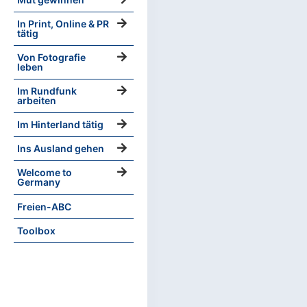
In Print, Online & PR
tätig
Von Fotografie
leben
Im Rundfunk
arbeiten
Im Hinterland tätig
Ins Ausland gehen
Welcome to
Germany
Freien-ABC
Toolbox