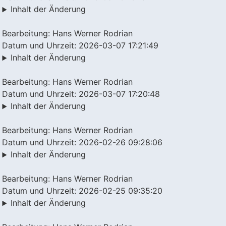
Inhalt der Änderung
Bearbeitung: Hans Werner Rodrian
Datum und Uhrzeit: 2026-03-07 17:21:49
Inhalt der Änderung
Bearbeitung: Hans Werner Rodrian
Datum und Uhrzeit: 2026-03-07 17:20:48
Inhalt der Änderung
Bearbeitung: Hans Werner Rodrian
Datum und Uhrzeit: 2026-02-26 09:28:06
Inhalt der Änderung
Bearbeitung: Hans Werner Rodrian
Datum und Uhrzeit: 2026-02-25 09:35:20
Inhalt der Änderung