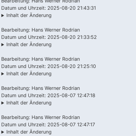
Bearbeitung: Hans Werner Rodrian
Datum und Uhrzeit: 2025-08-20 21:43:31
Inhalt der Änderung
Bearbeitung: Hans Werner Rodrian
Datum und Uhrzeit: 2025-08-20 21:33:52
Inhalt der Änderung
Bearbeitung: Hans Werner Rodrian
Datum und Uhrzeit: 2025-08-20 21:25:10
Inhalt der Änderung
Bearbeitung: Hans Werner Rodrian
Datum und Uhrzeit: 2025-08-07 12:47:18
Inhalt der Änderung
Bearbeitung: Hans Werner Rodrian
Datum und Uhrzeit: 2025-08-07 12:47:17
Inhalt der Änderung