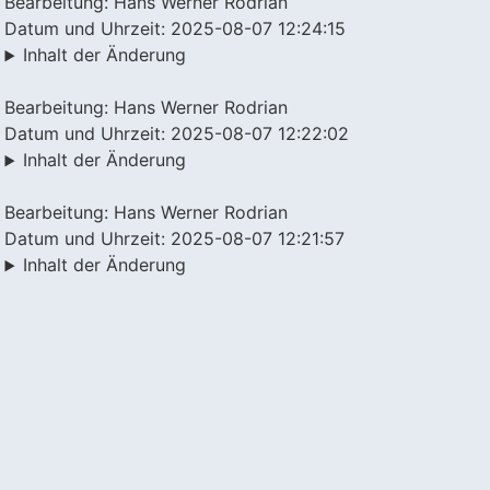
Bearbeitung: Hans Werner Rodrian
Datum und Uhrzeit: 2025-08-07 12:24:15
Inhalt der Änderung
Bearbeitung: Hans Werner Rodrian
Datum und Uhrzeit: 2025-08-07 12:22:02
Inhalt der Änderung
Bearbeitung: Hans Werner Rodrian
Datum und Uhrzeit: 2025-08-07 12:21:57
Inhalt der Änderung