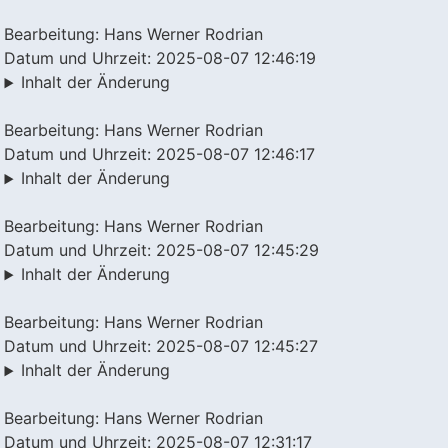
Bearbeitung: Hans Werner Rodrian
Datum und Uhrzeit: 2025-08-07 12:46:19
Inhalt der Änderung
Bearbeitung: Hans Werner Rodrian
Datum und Uhrzeit: 2025-08-07 12:46:17
Inhalt der Änderung
Bearbeitung: Hans Werner Rodrian
Datum und Uhrzeit: 2025-08-07 12:45:29
Inhalt der Änderung
Bearbeitung: Hans Werner Rodrian
Datum und Uhrzeit: 2025-08-07 12:45:27
Inhalt der Änderung
Bearbeitung: Hans Werner Rodrian
Datum und Uhrzeit: 2025-08-07 12:31:17