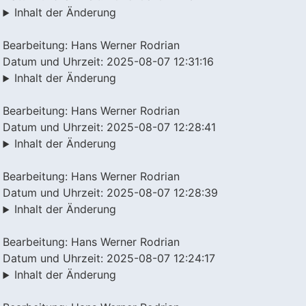
Inhalt der Änderung
Bearbeitung: Hans Werner Rodrian
Datum und Uhrzeit: 2025-08-07 12:31:16
Inhalt der Änderung
Bearbeitung: Hans Werner Rodrian
Datum und Uhrzeit: 2025-08-07 12:28:41
Inhalt der Änderung
Bearbeitung: Hans Werner Rodrian
Datum und Uhrzeit: 2025-08-07 12:28:39
Inhalt der Änderung
Bearbeitung: Hans Werner Rodrian
Datum und Uhrzeit: 2025-08-07 12:24:17
Inhalt der Änderung