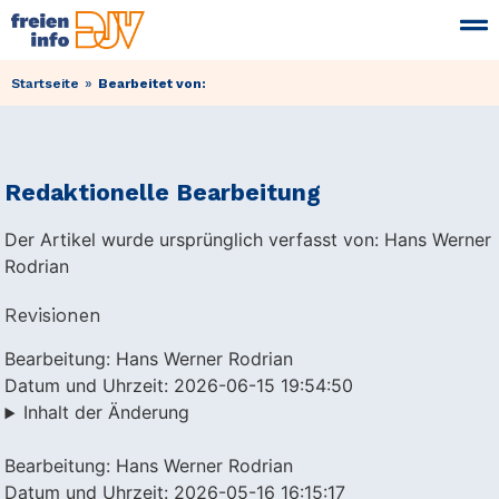
»
Startseite
Bearbeitet von:
Redaktionelle Bearbeitung
Der Artikel wurde ursprünglich verfasst von: Hans Werner
Rodrian
Revisionen
Bearbeitung: Hans Werner Rodrian
Datum und Uhrzeit: 2026-06-15 19:54:50
Inhalt der Änderung
Bearbeitung: Hans Werner Rodrian
Datum und Uhrzeit: 2026-05-16 16:15:17