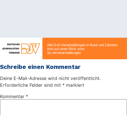
Schreibe einen Kommentar
Deine E-Mail-Adresse wird nicht veröffentlicht.
Erforderliche Felder sind mit
*
markiert
Kommentar
*