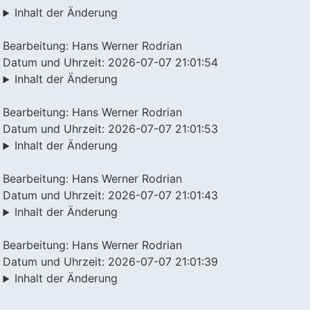
Inhalt der Änderung
Bearbeitung: Hans Werner Rodrian
Datum und Uhrzeit: 2026-07-07 21:01:54
Inhalt der Änderung
Bearbeitung: Hans Werner Rodrian
Datum und Uhrzeit: 2026-07-07 21:01:53
Inhalt der Änderung
Bearbeitung: Hans Werner Rodrian
Datum und Uhrzeit: 2026-07-07 21:01:43
Inhalt der Änderung
Bearbeitung: Hans Werner Rodrian
Datum und Uhrzeit: 2026-07-07 21:01:39
Inhalt der Änderung