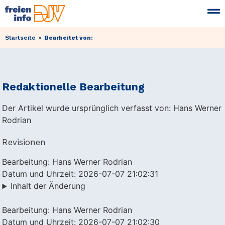
»
Startseite
Bearbeitet von:
Redaktionelle Bearbeitung
Der Artikel wurde ursprünglich verfasst von: Hans Werner
Rodrian
Revisionen
Bearbeitung: Hans Werner Rodrian
Datum und Uhrzeit: 2026-07-07 21:02:31
Inhalt der Änderung
Bearbeitung: Hans Werner Rodrian
Datum und Uhrzeit: 2026-07-07 21:02:30