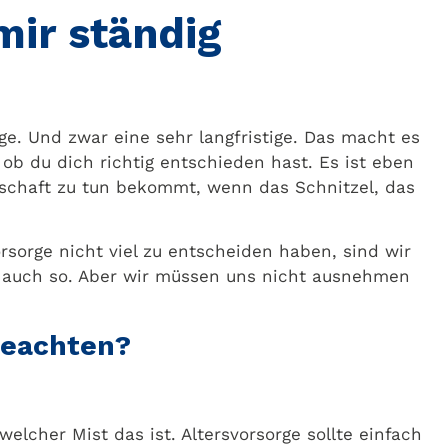
mir ständig
age. Und zwar eine sehr langfristige. Das macht es
 ob du dich richtig entschieden hast. Es ist eben
dschaft zu tun bekommt, wenn das Schnitzel, das
sorge nicht viel zu entscheiden haben, sind wir
ns auch so. Aber wir müssen uns nicht ausnehmen
 beachten?
elcher Mist das ist. Altersvorsorge sollte einfach