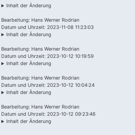
Inhalt der Änderung
Bearbeitung: Hans Werner Rodrian
Datum und Uhrzeit: 2023-11-08 11:23:03
Inhalt der Änderung
Bearbeitung: Hans Werner Rodrian
Datum und Uhrzeit: 2023-10-12 10:19:59
Inhalt der Änderung
Bearbeitung: Hans Werner Rodrian
Datum und Uhrzeit: 2023-10-12 10:04:24
Inhalt der Änderung
Bearbeitung: Hans Werner Rodrian
Datum und Uhrzeit: 2023-10-12 09:23:46
Inhalt der Änderung