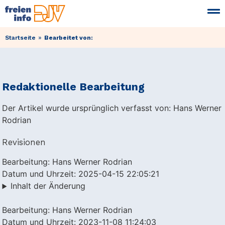
»
Startseite
Bearbeitet von:
Redaktionelle Bearbeitung
Der Artikel wurde ursprünglich verfasst von: Hans Werner
Rodrian
Revisionen
Bearbeitung: Hans Werner Rodrian
Datum und Uhrzeit: 2025-04-15 22:05:21
Inhalt der Änderung
Bearbeitung: Hans Werner Rodrian
Datum und Uhrzeit: 2023-11-08 11:24:03