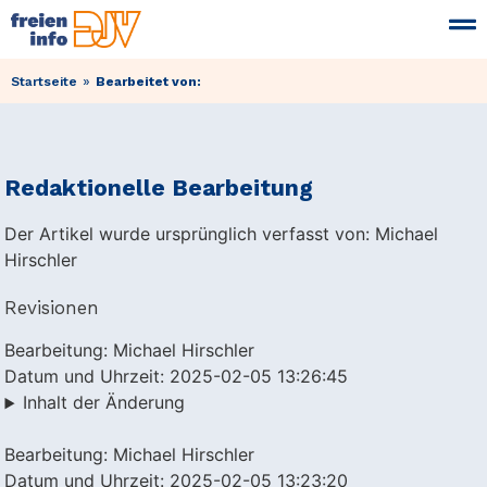
»
Startseite
Bearbeitet von:
Redaktionelle Bearbeitung
Der Artikel wurde ursprünglich verfasst von: Michael
Hirschler
Revisionen
Bearbeitung: Michael Hirschler
Datum und Uhrzeit: 2025-02-05 13:26:45
Inhalt der Änderung
Bearbeitung: Michael Hirschler
Datum und Uhrzeit: 2025-02-05 13:23:20