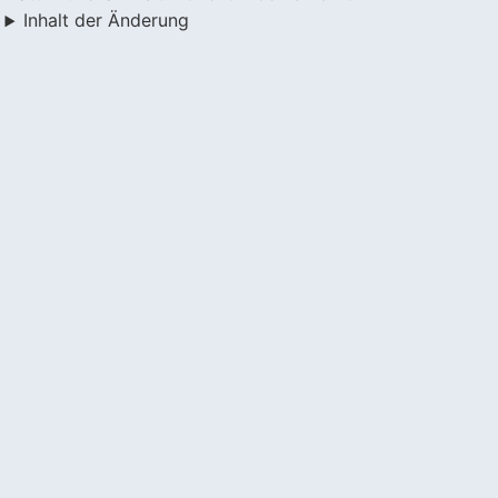
Inhalt der Änderung