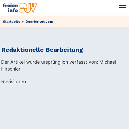
»
Startseite
Bearbeitet von:
Redaktionelle Bearbeitung
Der Artikel wurde ursprünglich verfasst von: Michael
Hirschler
Revisionen