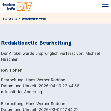
»
Startseite
Bearbeitet von:
Redaktionelle Bearbeitung
Der Artikel wurde ursprünglich verfasst von: Michael
Hirschler
Revisionen
Bearbeitung: Hans Werner Rodrian
Datum und Uhrzeit: 2026-04-10 22:44:56
Inhalt der Änderung
Bearbeitung: Hans Werner Rodrian
Datum und Uhrzeit: 2026-03-07 17:44:21