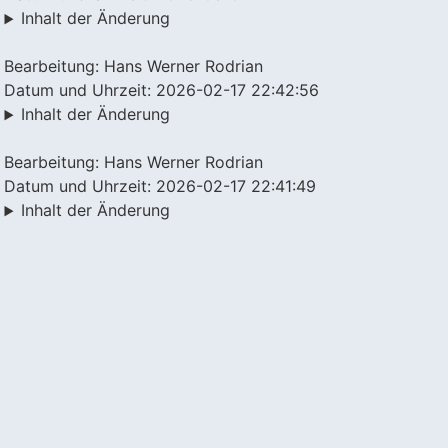
Inhalt der Änderung
Bearbeitung: Hans Werner Rodrian
Datum und Uhrzeit: 2026-02-17 22:42:56
Inhalt der Änderung
Bearbeitung: Hans Werner Rodrian
Datum und Uhrzeit: 2026-02-17 22:41:49
Inhalt der Änderung