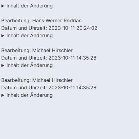
Inhalt der Änderung
Bearbeitung: Hans Werner Rodrian
Datum und Uhrzeit: 2023-10-11 20:24:02
Inhalt der Änderung
Bearbeitung: Michael Hirschler
Datum und Uhrzeit: 2023-10-11 14:35:28
Inhalt der Änderung
Bearbeitung: Michael Hirschler
Datum und Uhrzeit: 2023-10-11 14:35:28
Inhalt der Änderung