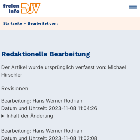
»
Startseite
Bearbeitet von:
Redaktionelle Bearbeitung
Der Artikel wurde ursprünglich verfasst von: Michael
Hirschler
Revisionen
Bearbeitung: Hans Werner Rodrian
Datum und Uhrzeit: 2023-11-08 11:04:26
Inhalt der Änderung
Bearbeitung: Hans Werner Rodrian
Datum und Uhrzeit: 2023-11-08 11:02:08