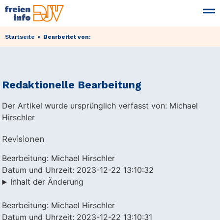
»
Startseite
Bearbeitet von:
Redaktionelle Bearbeitung
Der Artikel wurde ursprünglich verfasst von: Michael
Hirschler
Revisionen
Bearbeitung: Michael Hirschler
Datum und Uhrzeit: 2023-12-22 13:10:32
Inhalt der Änderung
Bearbeitung: Michael Hirschler
Datum und Uhrzeit: 2023-12-22 13:10:31