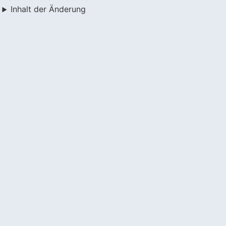
Inhalt der Änderung