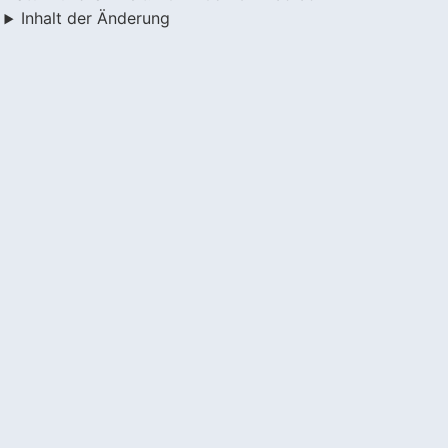
Inhalt der Änderung