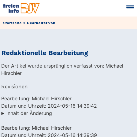
»
Startseite
Bearbeitet von:
Redaktionelle Bearbeitung
Der Artikel wurde ursprünglich verfasst von: Michael
Hirschler
Revisionen
Bearbeitung: Michael Hirschler
Datum und Uhrzeit: 2024-05-16 14:39:42
Inhalt der Änderung
Bearbeitung: Michael Hirschler
Datum und Uhrzeit: 2024-05-16 14:39:39