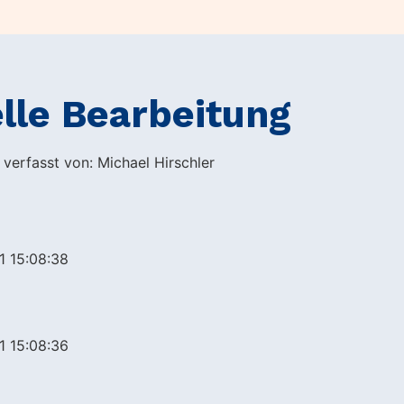
lle Bearbeitung
 verfasst von: Michael Hirschler
1 15:08:38
1 15:08:36