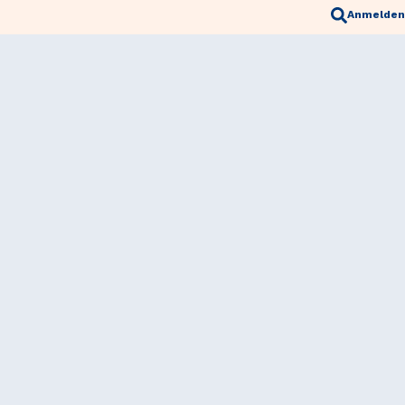
Anmelden