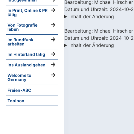
Bearbeitung: Michael Hirschler
Datum und Uhrzeit: 2024-10-2
In Print, Online & PR
tätig
Inhalt der Änderung
Von Fotografie
leben
Bearbeitung: Michael Hirschler
Datum und Uhrzeit: 2024-10-2
Im Rundfunk
arbeiten
Inhalt der Änderung
Im Hinterland tätig
Ins Ausland gehen
Welcome to
Germany
Freien-ABC
Toolbox