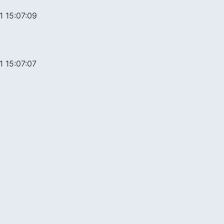
1 15:07:09
1 15:07:07