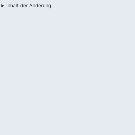
Inhalt der Änderung