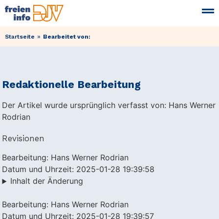
»
Startseite
Bearbeitet von:
Redaktionelle Bearbeitung
Der Artikel wurde ursprünglich verfasst von: Hans Werner
Rodrian
Revisionen
Bearbeitung: Hans Werner Rodrian
Datum und Uhrzeit: 2025-01-28 19:39:58
Inhalt der Änderung
Bearbeitung: Hans Werner Rodrian
Datum und Uhrzeit: 2025-01-28 19:39:57