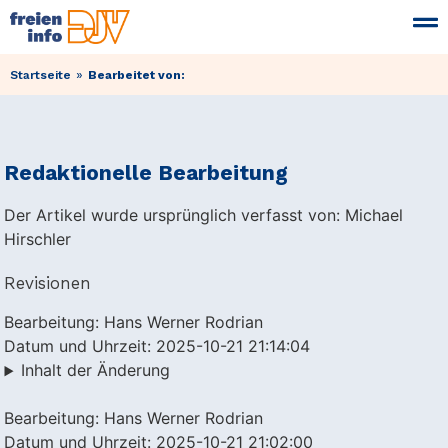
»
Startseite
Bearbeitet von:
Redaktionelle Bearbeitung
Der Artikel wurde ursprünglich verfasst von: Michael
Hirschler
Revisionen
Bearbeitung: Hans Werner Rodrian
Datum und Uhrzeit: 2025-10-21 21:14:04
Inhalt der Änderung
Bearbeitung: Hans Werner Rodrian
Datum und Uhrzeit: 2025-10-21 21:02:00