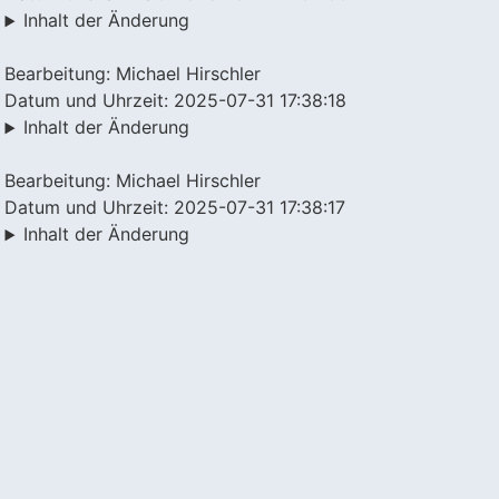
Inhalt der Änderung
Bearbeitung: Michael Hirschler
Datum und Uhrzeit: 2025-07-31 17:38:18
Inhalt der Änderung
Bearbeitung: Michael Hirschler
Datum und Uhrzeit: 2025-07-31 17:38:17
Inhalt der Änderung