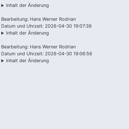
Inhalt der Änderung
Bearbeitung: Hans Werner Rodrian
Datum und Uhrzeit: 2026-04-30 19:07:39
Inhalt der Änderung
Bearbeitung: Hans Werner Rodrian
Datum und Uhrzeit: 2026-04-30 19:06:56
Inhalt der Änderung