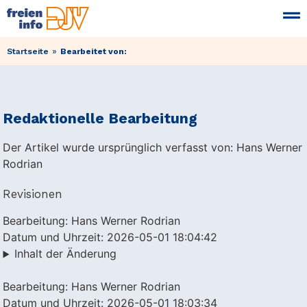
»
Startseite
Bearbeitet von:
Redaktionelle Bearbeitung
Der Artikel wurde ursprünglich verfasst von: Hans Werner
Rodrian
Revisionen
Bearbeitung: Hans Werner Rodrian
Datum und Uhrzeit: 2026-05-01 18:04:42
Inhalt der Änderung
Bearbeitung: Hans Werner Rodrian
Datum und Uhrzeit: 2026-05-01 18:03:34