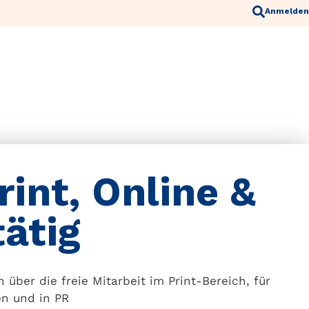
Anmelden
rint, Online &
tätig
 über die freie Mitarbeit im Print-Bereich, für
n und in PR