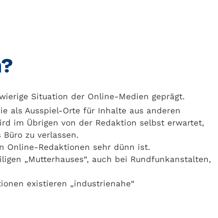
n?
hwierige Situation der Online-Medien geprägt.
e als Ausspiel-Orte für Inhalte aus anderen
ird im Übrigen von der Redaktion selbst erwartet,
 Büro zu verlassen.
 in Online-Redaktionen sehr dünn ist.
iligen „Mutterhauses“, auch bei Rundfunkanstalten,
ionen existieren „industrienahe“