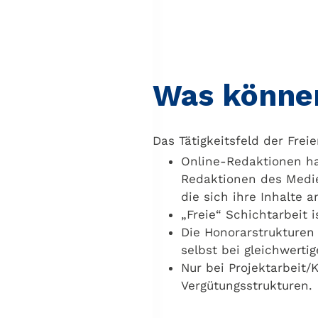
Was können
Das Tätigkeitsfeld der Frei
Online-Redaktionen ha
Redaktionen des Medien
die sich ihre Inhalte
„Freie“ Schichtarbeit 
Die Honorarstrukturen 
selbst bei gleichwertig
Nur bei Projektarbeit/
Vergütungsstrukturen.